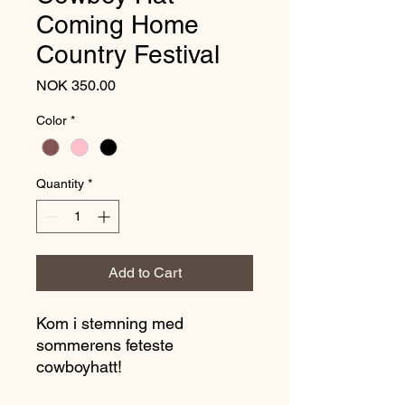
Coming Home
Country Festival
Price
NOK 350.00
Color
*
Quantity
*
Add to Cart
Kom i stemning med
sommerens feteste
cowboyhatt!