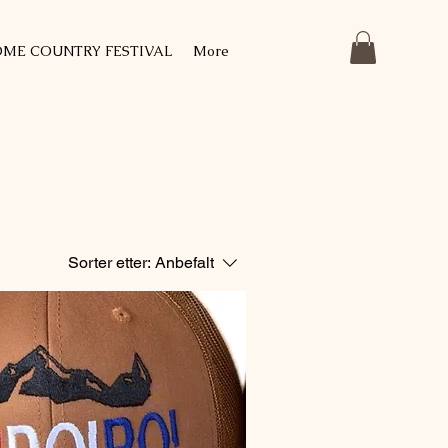
ME COUNTRY FESTIVAL
More
Sorter etter:
Anbefalt