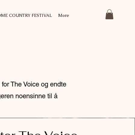
ME COUNTRY FESTIVAL
More
 for The Voice og endte
eren noensinne til å