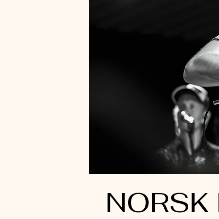
NORSK 