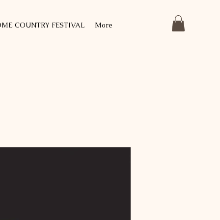
ME COUNTRY FESTIVAL
More