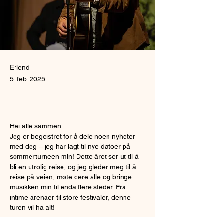
Erlend
5. feb. 2025
Hei alle sammen!
Jeg er begeistret for å dele noen nyheter 
med deg – jeg har lagt til nye datoer på 
sommerturneen min! Dette året ser ut til å 
bli en utrolig reise, og jeg gleder meg til å 
reise på veien, møte dere alle og bringe 
musikken min til enda flere steder. Fra 
intime arenaer til store festivaler, denne 
turen vil ha alt!