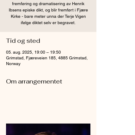
fremføring og dramatisering av Henrik
Ibsens episke dikt, og blir fremført i Fjære
Kirke - bare meter unna der Terje Vigen
ifølge diktet selv er begravet.
Tid og sted
05. aug. 2025, 19:00 – 19:50
Grimstad, Fjæreveien 185, 4885 Grimstad,
Norway
Om arrangementet