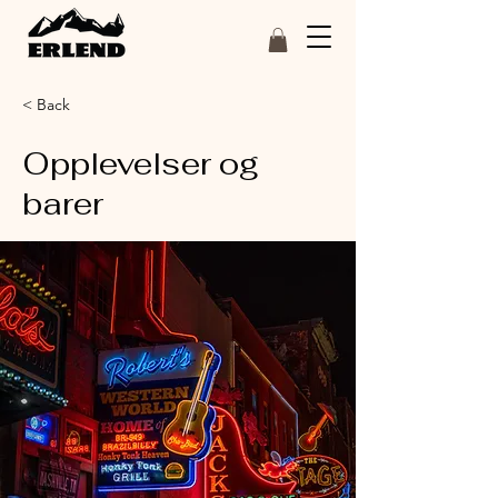
< Back
Opplevelser og
barer